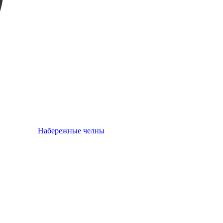
Набережные челны