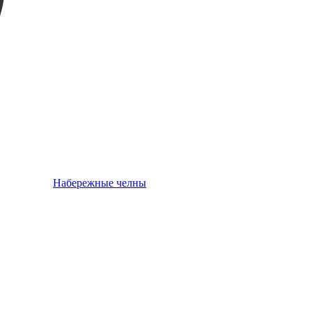
Набережные челны