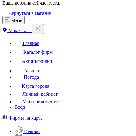
Ваша корзина сейчас пуста.
← Вернуться в магазин
Меню
Махачкала
Главная
Каталог фирм
Акции/скидки
Афиша
Погода
Карта города
Личный кабинет
Моб.приложение
Вход
Фирмы на карте
Главная