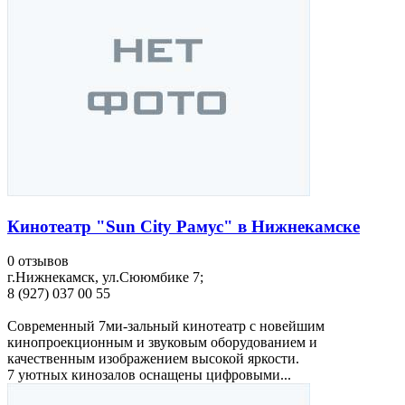
Кинотеатр "Sun City Рамус" в Нижнекамске
0 отзывов
г.Нижнекамск, ул.Сююмбике 7;
8 (927) 037 00 55
Современный 7ми-зальный кинотеатр с новейшим
кинопроекционным и звуковым оборудованием и
качественным изображением высокой яркости.
7 уютных кинозалов оснащены цифровыми...