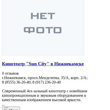
Кинотеатр "Sun City" в Нижнекамске
0 отзывов
г.Нижнекамск, просп.Менделеева, 35/А, корп. 2/А;
8 (8555) 36-20-40, 8 (917) 236-20-40
Современный 4ех-зальный кинотеатр с новейшим
кинопроекционным и звуковым оборудованием и
качественным изображением высокой яркости.
...