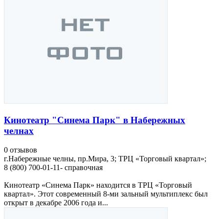
Кинотеатр "Синема Парк" в Набережных
челнах
0 отзывов
г.Набережные челны, пр.Мира, 3; ТРЦ «Торговый квартал»;
8 (800) 700-01-11- справочная
Кинотеатр «Синема Парк» находится в ТРЦ «Торговый
квартал». Этот современный 8-ми зальный мультиплекс был
открыт в декабре 2006 года и...