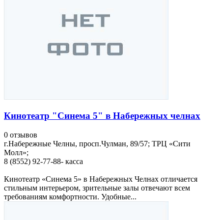
Кинотеатр "Синема 5" в Набережных челнах
0 отзывов
г.Набережные Челны, просп.Чулман, 89/57; ТРЦ «Сити
Молл»;
8 (8552) 92-77-88- касса
Кинотеатр «Синема 5» в Набережных Челнах отличается
стильным интерьером, зрительные залы отвечают всем
требованиям комфортности. Удобные...