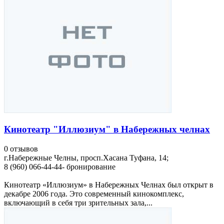
Кинотеатр "Иллюзиум" в Набережных челнах
0 отзывов
г.Набережные Челны, просп.Хасана Туфана, 14;
8 (960) 066-44-44- бронирование
Кинотеатр «Иллюзиум» в Набережных Челнах был открыт в
декабре 2006 года. Это современный кинокомплекс,
включающий в себя три зрительных зала,...