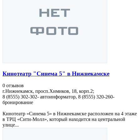
Кинотеатр "Синема 5" в Нижнекамске
0 отзывов
г.Нижнекамск, просп.Химиков, 18, корп.2;
8 (8555) 302-302- автоинформатор, 8 (8555) 320-260-
бронирование
Кинотеатр «Синема 5» в Нижнекамске расположен на 4 этаже
в ТРЦ «Сити-Молл», который находится на центральной
улице...