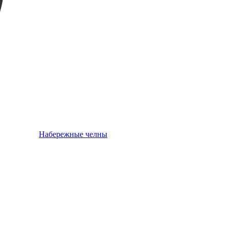
Набережные челны