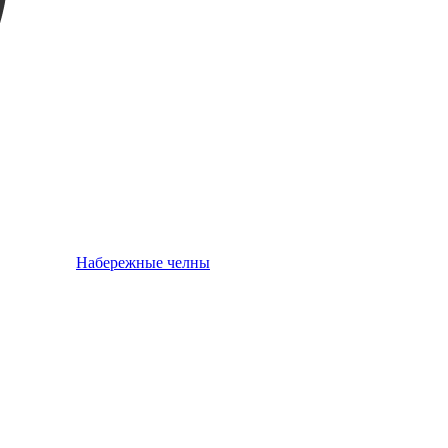
Набережные челны