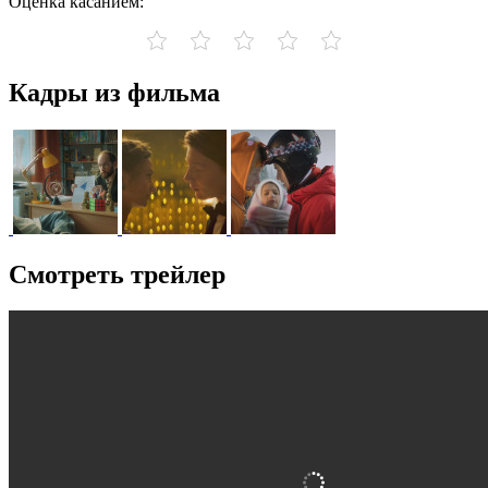
Оценка касанием:
Кадры из фильма
Смотреть трейлер