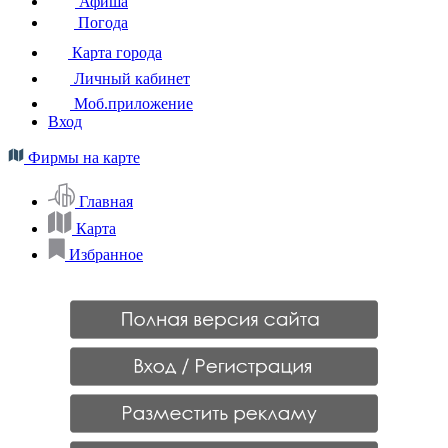
Афиша
Погода
Карта города
Личный кабинет
Моб.приложение
Вход
Фирмы на карте
Главная
Карта
Избранное