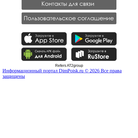
Refers AT2group
Информационный портал DimPoisk.ru © 2026 Все права
защищены