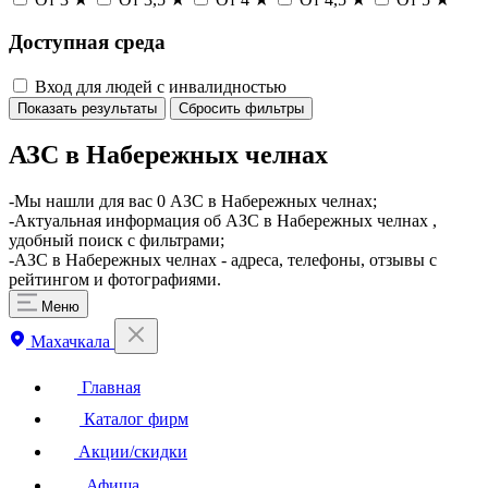
Доступная среда
Вход для людей с инвалидностью
Показать результаты
Сбросить фильтры
АЗС в Набережных челнах
-Мы нашли для вас 0 АЗС в Набережных челнах;
-Актуальная информация об АЗС в Набережных челнах ,
удобный поиск с фильтрами;
-АЗС в Набережных челнах - адреса, телефоны, отзывы с
рейтингом и фотографиями.
Меню
Махачкала
Главная
Каталог фирм
Акции/скидки
Афиша