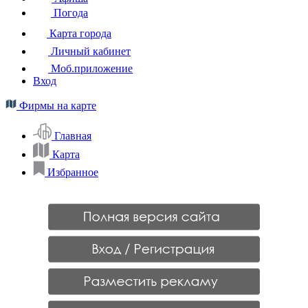
Погода
Карта города
Личный кабинет
Моб.приложение
Вход
Фирмы на карте
Главная
Карта
Избранное