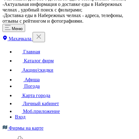
-Актуальная информация о доставке еды в Набережных
челнах , удобный поиск с фильтрами;
-Доставка еды в Набережных челнах - адреса, телефоны,
отзывы с рейтингом и фотографиями.
Меню
Махачкала
Главная
Каталог фирм
Акции/скидки
Афиша
Погода
Карта города
Личный кабинет
Моб.приложение
Вход
Фирмы на карте