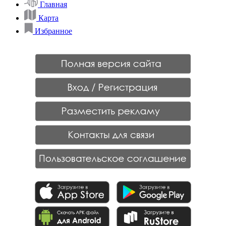
Главная
Карта
Избранное