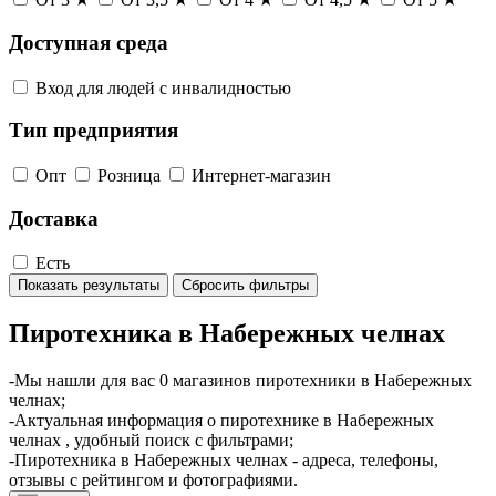
Доступная среда
Вход для людей с инвалидностью
Тип предприятия
Опт
Розница
Интернет-магазин
Доставка
Есть
Показать результаты
Сбросить фильтры
Пиротехника в Набережных челнах
-Мы нашли для вас 0 магазинов пиротехники в Набережных
челнах;
-Актуальная информация о пиротехнике в Набережных
челнах , удобный поиск с фильтрами;
-Пиротехника в Набережных челнах - адреса, телефоны,
отзывы с рейтингом и фотографиями.