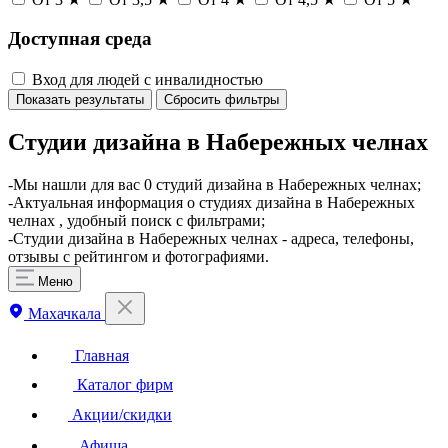
Доступная среда
Вход для людей с инвалидностью
Показать результаты
Сбросить фильтры
Студии дизайна в Набережных челнах
​-Мы нашли для вас 0 студий дизайна в Набережных челнах;
-Актуальная информация о студиях дизайна в Набережных
челнах , удобный поиск с фильтрами;
-Студии дизайна в Набережных челнах - адреса, телефоны,
отзывы с рейтингом и фотографиями.
Меню
Махачкала
Главная
Каталог фирм
Акции/скидки
Афиша