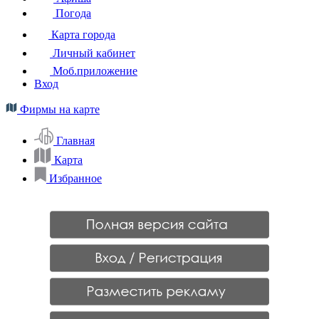
Погода
Карта города
Личный кабинет
Моб.приложение
Вход
Фирмы на карте
Главная
Карта
Избранное