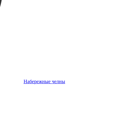
Набережные челны