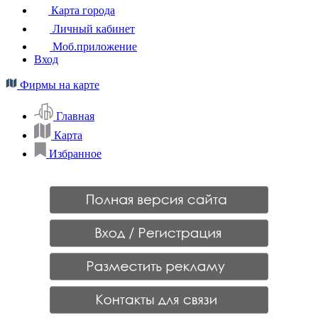
Карта города
Личный кабинет
Моб.приложение
Вход
Фирмы на карте
Главная
Карта
Избранное