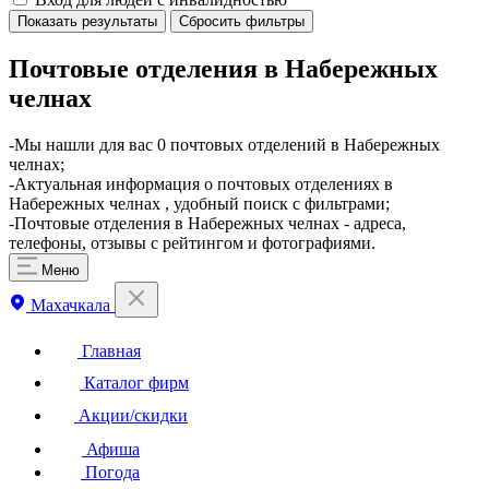
Показать результаты
Сбросить фильтры
Почтовые отделения в Набережных
челнах
​-Мы нашли для вас 0 почтовых отделений в Набережных
челнах;
-Актуальная информация о почтовых отделениях в
Набережных челнах , удобный поиск с фильтрами;
-Почтовые отделения в Набережных челнах - адреса,
телефоны, отзывы с рейтингом и фотографиями.
Меню
Махачкала
Главная
Каталог фирм
Акции/скидки
Афиша
Погода