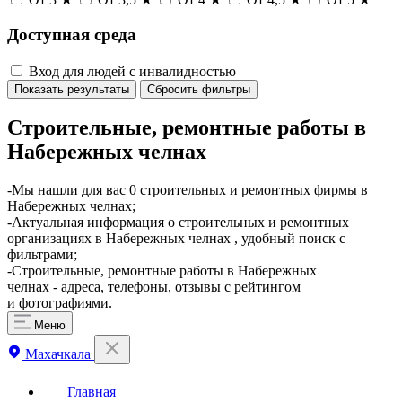
Доступная среда
Вход для людей с инвалидностью
Показать результаты
Сбросить фильтры
Строительные, ремонтные работы в
Набережных челнах
-Мы нашли для вас 0 строительных и ремонтных фирмы в
Набережных челнах;
-Актуальная информация о строительных и ремонтных
организациях в Набережных челнах , удобный поиск с
фильтрами;
-Строительные, ремонтные работы в Набережных
челнах - адреса, телефоны, отзывы с рейтингом
и фотографиями.
Меню
Махачкала
Главная